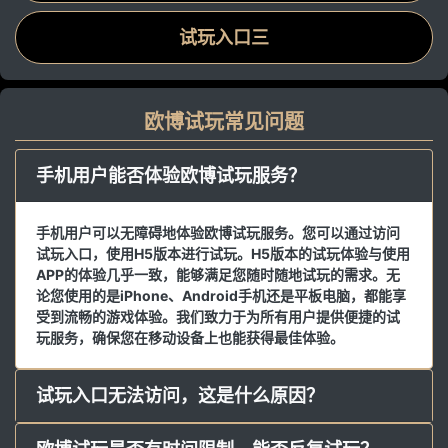
试玩入口三
欧博试玩常见问题
手机用户能否体验欧博试玩服务？
手机用户可以无障碍地体验欧博试玩服务。您可以通过访问
试玩入口，使用H5版本进行试玩。H5版本的试玩体验与使用
APP的体验几乎一致，能够满足您随时随地试玩的需求。无
论您使用的是iPhone、Android手机还是平板电脑，都能享
受到流畅的游戏体验。我们致力于为所有用户提供便捷的试
玩服务，确保您在移动设备上也能获得最佳体验。
试玩入口无法访问，这是什么原因？