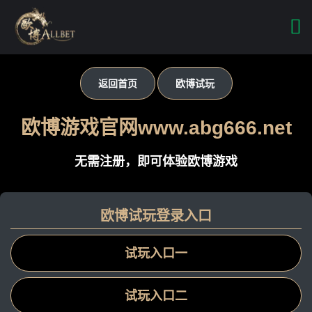
返回首页
欧博试玩
欧博游戏官网www.abg666.net
无需注册，即可体验欧博游戏
欧博试玩登录入口
试玩入口一
试玩入口二